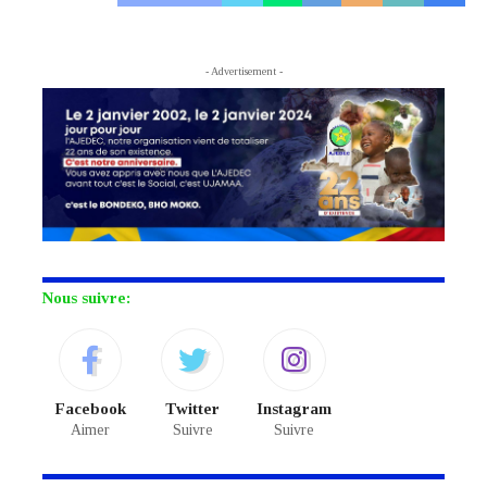
- Advertisement -
Nous suivre:
Facebook
Twitter
Instagram
Aimer
Suivre
Suivre