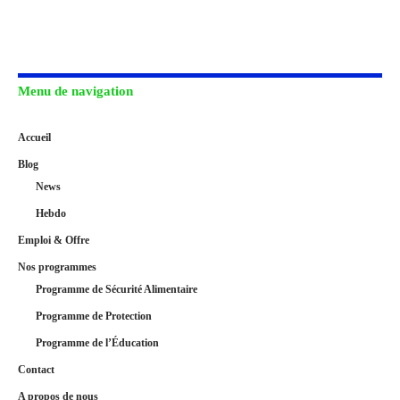
Menu de navigation
Accueil
Blog
News
Hebdo
Emploi & Offre
Nos programmes
Programme de Sécurité Alimentaire​
Programme de Protection
Programme de l’Éducation
Contact
A propos de nous