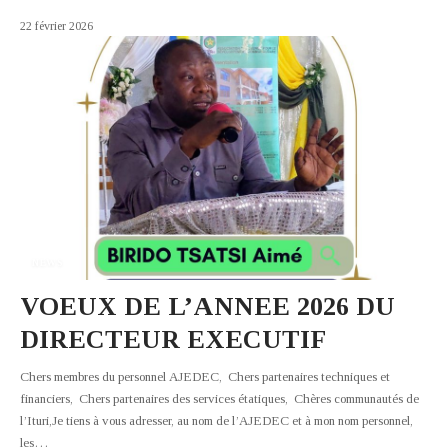
22 février 2026
NEWS
VOEUX DE L’ANNEE 2026 DU
DIRECTEUR EXECUTIF
Chers membres du personnel AJEDEC, Chers partenaires techniques et
financiers, Chers partenaires des services étatiques, Chères communautés de
l’Ituri,Je tiens à vous adresser, au nom de l’AJEDEC et à mon nom personnel,
les
…