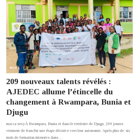
NEWS
209 nouveaux talents révélés :
AJEDEC allume l’étincelle du
changement à Rwampara, Bunia et
Djugu
macca sexyÀ Rwampara, Bunia et dans le territoire de Djugu, 209 jeunes
viennent de franchir une étape décisive vers leur autonomie. Après plus de six
mois de formation intensive dans
…