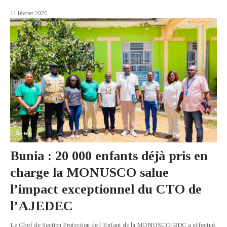
11 février 2026
NEWS
Bunia : 20 000 enfants déjà pris en
charge la MONUSCO salue
l’impact exceptionnel du CTO de
l’AJEDEC
Le Chef de Section Protection de l’Enfant de la MONUSCO/RDC a effectué,