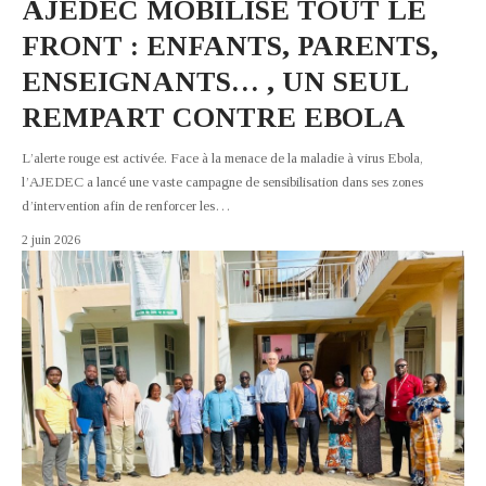
AJEDEC MOBILISE TOUT LE
FRONT : ENFANTS, PARENTS,
ENSEIGNANTS… , UN SEUL
REMPART CONTRE EBOLA
L’alerte rouge est activée. Face à la menace de la maladie à virus Ebola,
l’AJEDEC a lancé une vaste campagne de sensibilisation dans ses zones
d’intervention afin de renforcer les
…
2 juin 2026