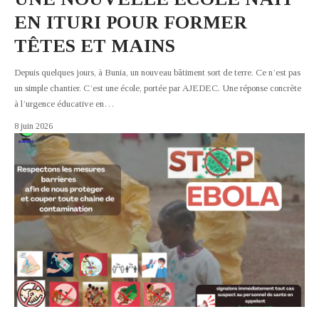
EN ITURI POUR FORMER
TÊTES ET MAINS
Depuis quelques jours, à Bunia, un nouveau bâtiment sort de terre. Ce n’est pas
un simple chantier. C’est une école, portée par AJEDEC. Une réponse concrète
à l’urgence éducative en
…
8 juin 2026
NEWS