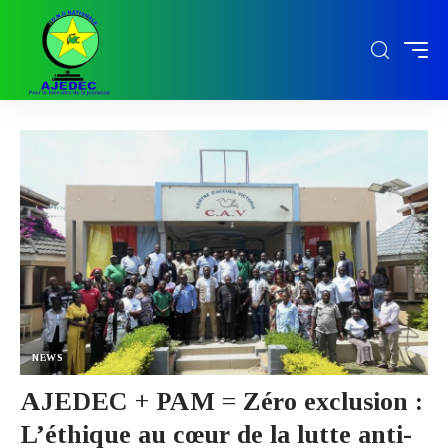
NEWS
AJEDEC + PAM = Zéro exclusion :
L’éthique au cœur de la lutte anti-