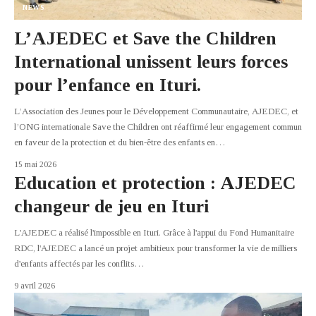
NEWS
L’AJEDEC et Save the Children
International unissent leurs forces
pour l’enfance en Ituri.
L’Association des Jeunes pour le Développement Communautaire, AJEDEC, et
l’ONG internationale Save the Children ont réaffirmé leur engagement commun
en faveur de la protection et du bien-être des enfants en
…
15 mai 2026
Education et protection : AJEDEC
changeur de jeu en Ituri
L'AJEDEC a réalisé l'impossible en Ituri. Grâce à l'appui du Fond Humanitaire
RDC, l'AJEDEC a lancé un projet ambitieux pour transformer la vie de milliers
d'enfants affectés par les conflits
…
9 avril 2026