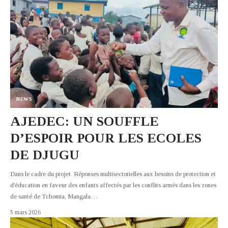
NEWS
AJEDEC: UN SOUFFLE
D’ESPOIR POUR LES ECOLES
DE DJUGU
Dans le cadre du projet Réponses multisectorielles aux besoins de protection et
d'éducation en faveur des enfants affectés par les conflits armés dans les zones
de santé de Tchomia, Mangala
…
5 mars 2026