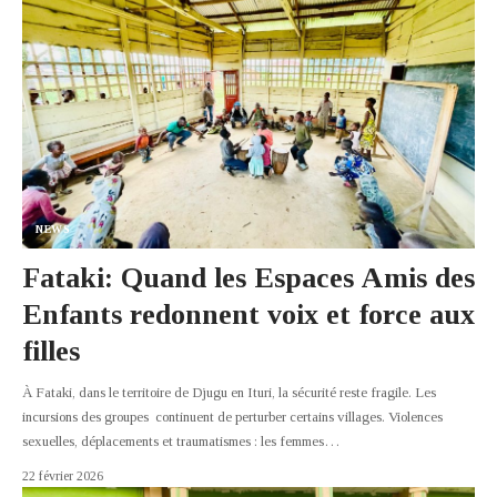
NEWS
Fataki: Quand les Espaces Amis des
Enfants redonnent voix et force aux
filles
À Fataki, dans le territoire de Djugu en Ituri, la sécurité reste fragile. Les
incursions des groupes continuent de perturber certains villages. Violences
sexuelles, déplacements et traumatismes : les femmes
…
22 février 2026